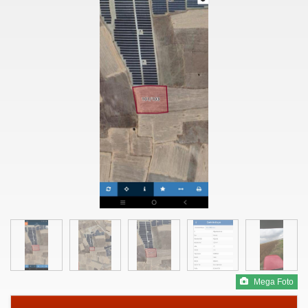
Mega Foto