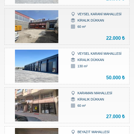
VEYSEL KARANİ MAHALLESİ
KİRALIK DÜKKAN
60 m²
22.000 ₺
VEYSEL KARANİ MAHALLESİ
KİRALIK DÜKKAN
130 m²
50.000 ₺
KARAMAN MAHALLESİ
KİRALIK DÜKKAN
60 m²
27.000 ₺
BEYAZIT MAHALLESİ