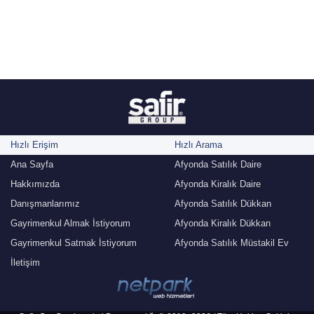
Hızlı Erişim
Hızlı Arama
Ana Sayfa
Afyonda Satılık Daire
Hakkımızda
Afyonda Kiralık Daire
Danışmanlarımız
Afyonda Satılık Dükkan
Gayrimenkul Almak İstiyorum
Afyonda Kiralık Dükkan
Gayrimenkul Satmak İstiyorum
Afyonda Satılık Müstakil Ev
İletişim